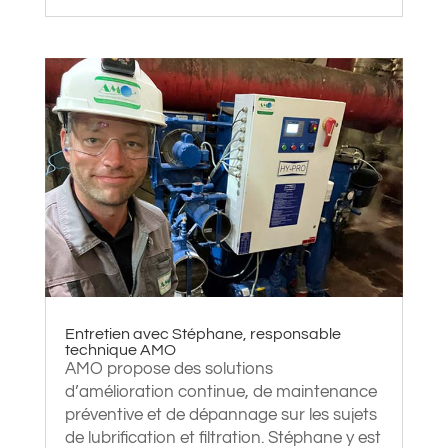
Entretien avec Stéphane, responsable
technique AMO
AMO propose des solutions
d’amélioration continue, de maintenance
préventive et de dépannage sur les sujets
de lubrification et filtration. Stéphane y est