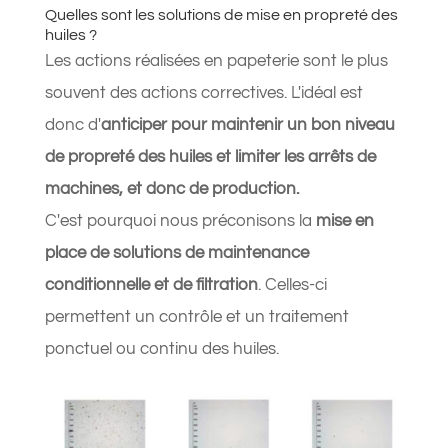
Quelles sont les solutions de mise en propreté des
huiles ?
Les actions réalisées en papeterie sont le plus
souvent des actions correctives. L'idéal est
donc d'
anticiper pour maintenir un bon niveau
de propreté des huiles et limiter les arrêts de
machines, et donc de production.
C'est pourquoi nous préconisons la
mise en
place de solutions de maintenance
conditionnelle et de filtration
. Celles-ci
permettent un contrôle et un traitement
ponctuel ou continu des huiles.