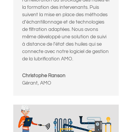
l’amélioration du stockage des huiles et
la formation des intervenants. Puis
suivent la mise en place des méthodes
d’échantillonnage et de technologies
de filtration adaptées. Nous avons
même développé une solution de suivi
à distance de l’état des huiles qui se
connecte avec notre logiciel de gestion
de la lubrification AMO.
Christophe Ranson
Gérant
,
AMO