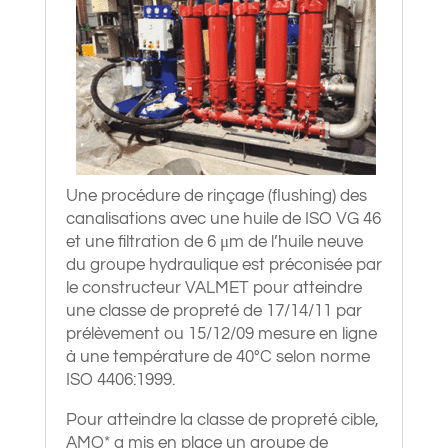
Une procédure de rinçage (flushing) des
canalisations avec une huile de ISO VG 46
et une filtration de 6 μm de l’huile neuve
du groupe hydraulique est préconisée par
le constructeur VALMET pour atteindre
une classe de propreté de 17/14/11 par
prélèvement ou 15/12/09 mesure en ligne
à une température de 40°C selon norme
ISO 4406:1999.
Pour atteindre la classe de propreté cible,
AMO* a mis en place un groupe de