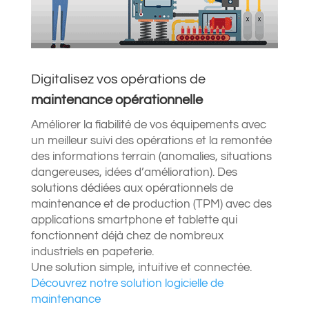
Digitalisez vos opérations de
maintenance opérationnelle
Améliorer la fiabilité de vos équipements avec
un meilleur suivi des opérations et la remontée
des informations terrain (anomalies, situations
dangereuses, idées d’amélioration). Des
solutions dédiées aux opérationnels de
maintenance et de production (TPM) avec des
applications smartphone et tablette qui
fonctionnent déjà chez de nombreux
industriels en papeterie.
Une solution simple, intuitive et connectée.
Découvrez notre solution logicielle de
maintenance