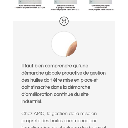
Il faut bien comprendre qu’une
démarche globale proactive de gestion
des huiles doit être mise en place et
doit s’inscrire dans la démarche
d’amélioration continue du site
industriel.
Chez AMO, la gestion de la mise en
propreté des huiles commence par