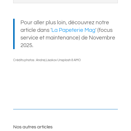
Pour aller plus loin, découvrez notre
article dans '
La Papeterie Mag
' (focus
service et maintenance) de Novembre
2025.
Crédits photos : Andrej Lisakov Unsplash & AMO
Nos autres articles