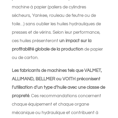
machine à papier (paliers de cylindres
sécheurs, Yankee, rouleau de feutre ou de
toile…) sans oublier les huiles hydrauliques de
presses et de vérins. Selon leur performance,
ces huiles présenteront
un impact sur la
profitabilité globale de la production
de papier
ou de carton.
Les fabricants de machines tels que VALMET,
ALLIMAND, BELLMER ou VOITH préconisent
l’utilisation d’un type d’huile avec une classe de
propreté
. Ces recommandations concernent
chaque équipement et chaque organe
mécanique ou hydraulique et contribuent à