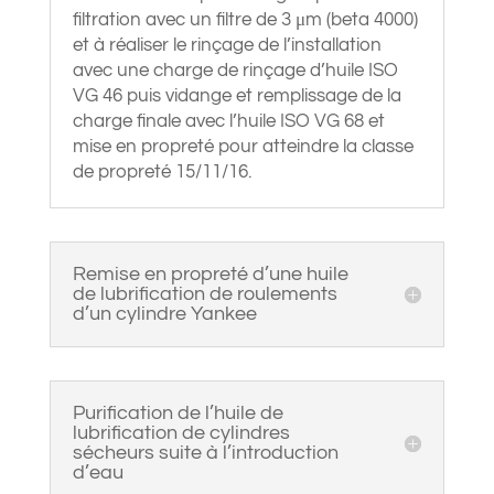
filtration avec un filtre de 3 μm (beta 4000)
et à réaliser le rinçage de l’installation
avec une charge de rinçage d’huile ISO
VG 46 puis vidange et remplissage de la
charge finale avec l’huile ISO VG 68 et
mise en propreté pour atteindre la classe
de propreté 15/11/16.
Remise en propreté d’une huile
de lubrification de roulements
d’un cylindre Yankee
Purification de l’huile de
lubrification de cylindres
sécheurs suite à l’introduction
d’eau