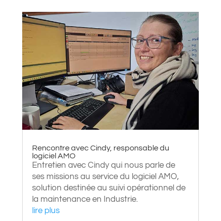
Rencontre avec Cindy, responsable du
logiciel AMO
Entretien avec Cindy qui nous parle de
ses missions au service du logiciel AMO,
solution destinée au suivi opérationnel de
la maintenance en Industrie.
lire plus