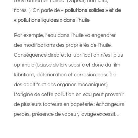
l’environnement direct (vapeur, humidité,
fibres...). On parle de «
pollutions solides » et de
« pollutions liquides » dans l’huile
.
Par exemple, l’eau dans l’huile va engendrer
des modifications des propriétés de l’huile.
Conséquence directe : la lubrification n’est plus
optimale (baisse de la viscosité et donc du film
lubrifiant, détérioration et corrosion possible
des additifs et des organes mécaniques).
L’origine de cette pollution en eau peut provenir
de plusieurs facteurs en papeterie : échangeurs
percés, présence de vapeur, lavage excessif…