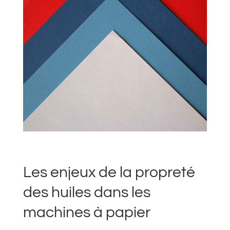
Les enjeux de la propreté
des huiles dans les
machines à papier