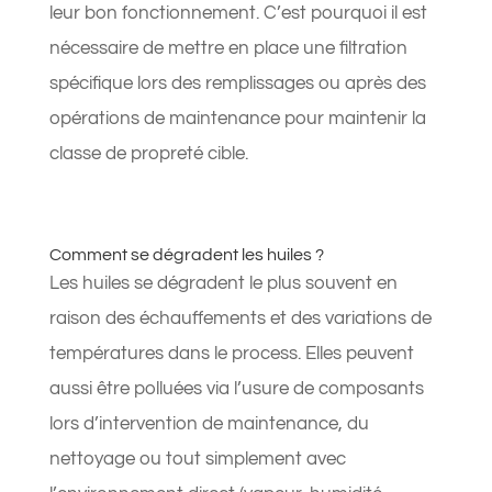
leur bon fonctionnement. C’est pourquoi il est
nécessaire de mettre en place une filtration
spécifique lors des remplissages ou après des
opérations de maintenance pour maintenir la
classe de propreté cible.
Comment se dégradent les huiles ?
Les huiles se dégradent le plus souvent en
raison des échauffements et des variations de
températures dans le process. Elles peuvent
aussi être polluées via l’usure de composants
lors d’intervention de maintenance, du
nettoyage ou tout simplement avec