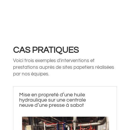
CAS PRATIQUES
Voici trois exemples d'interventions et
prestations auprès de sites papetiers réalisées
par nos équipes.
Mise en propreté d’une huile
hydraulique sur une centrale
neuve d’une presse à sabot