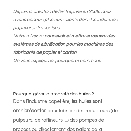
Depuis la création de l’entreprise en 2009, nous
avons conquis plusieurs clients dans les industries
papetières françaises.
Notre mission :
concevoir et mettre en œuvre des
systèmes de lubrification pour les machines des
fabricants de papier et carton.
On vous explique ici pourquoi et comment.
Pourquoi gérer la propreté des huiles ?
Dans l’industrie papetière,
les huiles sont
omniprésentes
pour lubrifier des réducteurs (de
pulpeurs, de raffineurs, ...) des pompes de
process ou directement des paliers de la